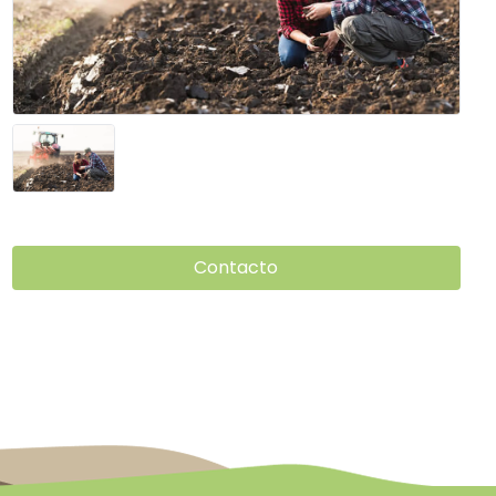
Contacto