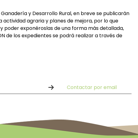
 Ganadería y Desarrollo Rural, en breve se publicarán
a actividad agraria y planes de mejora, por lo que
s y poder exponéroslas de una forma más detallada,
de los expedientes se podrá realizar a través de
Contactar por email