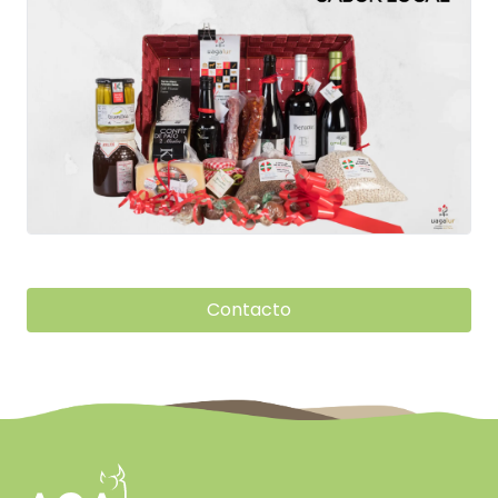
Contacto