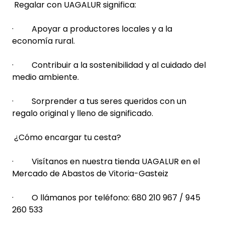
Regalar con UAGALUR significa:
· Apoyar a productores locales y a la
economía rural.
· Contribuir a la sostenibilidad y al cuidado del
medio ambiente.
· Sorprender a tus seres queridos con un
regalo original y lleno de significado.
¿Cómo encargar tu cesta?
· Visítanos en nuestra tienda UAGALUR en el
Mercado de Abastos de Vitoria-Gasteiz
· O llámanos por teléfono: 680 210 967 / 945
260 533