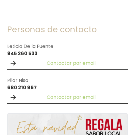
Personas de contacto
Leticia De la Fuente
945 260 533
Contactar por email
Pilar Niso
680 210 967
Contactar por email