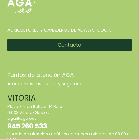
AGRICULTORES Y GANADEROS DE ÁLAVA S. COOP.
Contacto
Puntos de atención AGA
Atendemos tus dudas y sugerencias
VITORIA
Plaza Simón Bolívar, 14 Bajo
01003 Vitoria-Gasteiz
aga@aga.eus
945 260 533
Horario de atención al público: de lunes a viernes de 08:00 a